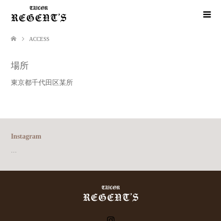
ACCESS
場所
東京都千代田区某所
Instagram
…
Instagram